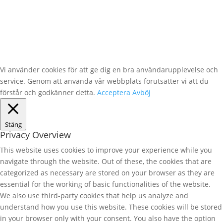
Vi använder cookies för att ge dig en bra användarupplevelse och
service. Genom att använda vår webbplats förutsätter vi att du
förstår och godkänner detta.
Acceptera
Avböj
Stäng
Privacy Overview
This website uses cookies to improve your experience while you
navigate through the website. Out of these, the cookies that are
categorized as necessary are stored on your browser as they are
essential for the working of basic functionalities of the website.
We also use third-party cookies that help us analyze and
understand how you use this website. These cookies will be stored
in your browser only with your consent. You also have the option