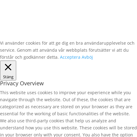
Vi använder cookies för att ge dig en bra användarupplevelse och
service. Genom att använda vår webbplats förutsätter vi att du
förstår och godkänner detta.
Acceptera
Avböj
Stäng
Privacy Overview
This website uses cookies to improve your experience while you
navigate through the website. Out of these, the cookies that are
categorized as necessary are stored on your browser as they are
essential for the working of basic functionalities of the website.
We also use third-party cookies that help us analyze and
understand how you use this website. These cookies will be stored
in your browser only with your consent. You also have the option