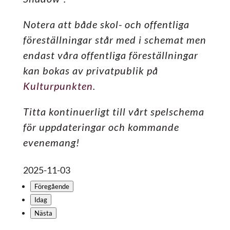
Notera att både skol- och offentliga
föreställningar står med i schemat men
endast våra offentliga föreställningar
kan bokas av privatpublik på
Kulturpunkten
.
Titta kontinuerligt till vårt spelschema
för uppdateringar och kommande
evenemang!
2025-11-03
Föregående
Idag
Nästa