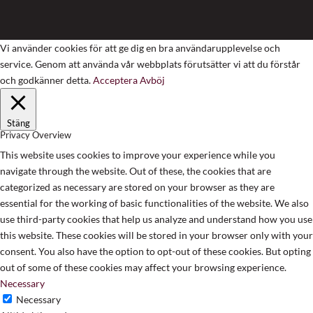
Vi använder cookies för att ge dig en bra användarupplevelse och
service. Genom att använda vår webbplats förutsätter vi att du förstår
och godkänner detta.
Acceptera
Avböj
Stäng
Privacy Overview
This website uses cookies to improve your experience while you
navigate through the website. Out of these, the cookies that are
categorized as necessary are stored on your browser as they are
essential for the working of basic functionalities of the website. We also
use third-party cookies that help us analyze and understand how you use
this website. These cookies will be stored in your browser only with your
consent. You also have the option to opt-out of these cookies. But opting
out of some of these cookies may affect your browsing experience.
Necessary
Necessary