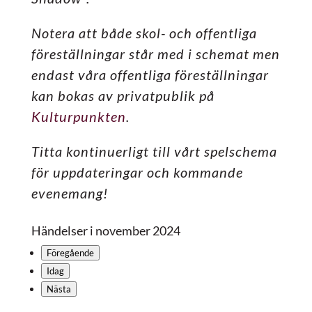
Notera att både skol- och offentliga
föreställningar står med i schemat men
endast våra offentliga föreställningar
kan bokas av privatpublik på
Kulturpunkten
.
Titta kontinuerligt till vårt spelschema
för uppdateringar och kommande
evenemang!
Händelser i november 2024
Föregående
Idag
Nästa