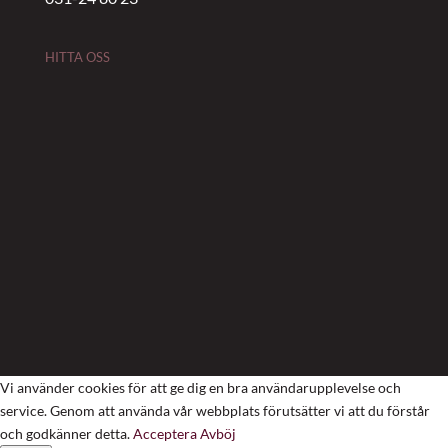
HITTA OSS
Vi använder cookies för att ge dig en bra användarupplevelse och
service. Genom att använda vår webbplats förutsätter vi att du förstår
och godkänner detta.
Acceptera
Avböj