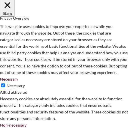
Stäng
Privacy Overview
This website uses cookies to improve your experience while you
navigate through the website. Out of these, the cookies that are
categorized as necessary are stored on your browser as they are
essential for the working of basic functionalities of the website. We also
use third-party cookies that help us analyze and understand how you use
this website. These cookies will be stored in your browser only with your
consent. You also have the option to opt-out of these cookies. But opting
out of some of these cookies may affect your browsing experience.
Necessary
Necessary
Alltid aktiverad
Necessary cookies are absolutely essential for the website to function
properly. This category only includes cookies that ensures basic
functionalities and security features of the website. These cookies do not
store any personal information.
Non-necessary