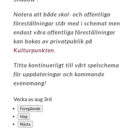
Notera att både skol- och offentliga
föreställningar står med i schemat men
endast våra offentliga föreställningar
kan bokas av privatpublik på
Kulturpunkten
.
Titta kontinuerligt till vårt spelschema
för uppdateringar och kommande
evenemang!
Vecka av aug 3rd
Föregående
Idag
Nästa