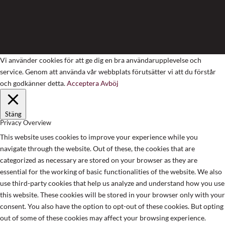
Vi använder cookies för att ge dig en bra användarupplevelse och
service. Genom att använda vår webbplats förutsätter vi att du förstår
och godkänner detta.
Acceptera
Avböj
Stäng
Privacy Overview
This website uses cookies to improve your experience while you
navigate through the website. Out of these, the cookies that are
categorized as necessary are stored on your browser as they are
essential for the working of basic functionalities of the website. We also
use third-party cookies that help us analyze and understand how you use
this website. These cookies will be stored in your browser only with your
consent. You also have the option to opt-out of these cookies. But opting
out of some of these cookies may affect your browsing experience.