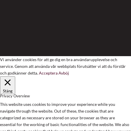
Vi använder cookies för att ge dig en bra användarupplevelse och
service. Genom att använda vår webbplats förutsätter vi att du förstår
och godkänner detta.
Acceptera
Avböj
Stäng
Privacy Overview
This website uses cookies to improve your experience while you
navigate through the website. Out of these, the cookies that are
categorized as necessary are stored on your browser as they are
essential for the working of basic functionalities of the website. We also