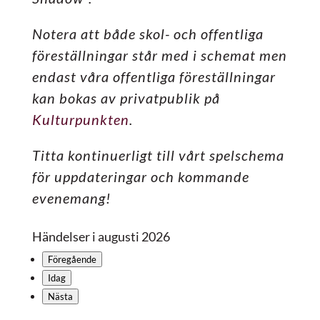
Notera att både skol- och offentliga
föreställningar står med i schemat men
endast våra offentliga föreställningar
kan bokas av privatpublik på
Kulturpunkten
.
Titta kontinuerligt till vårt spelschema
för uppdateringar och kommande
evenemang!
Händelser i augusti 2026
Föregående
Idag
Nästa